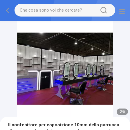
2
/
6
Il contenitore per esposizione 10mm della parrucca