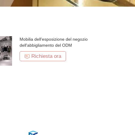
Mobilia dell'esposizione del negozio
dell'abbigliamento del ODM
Richiesta ora