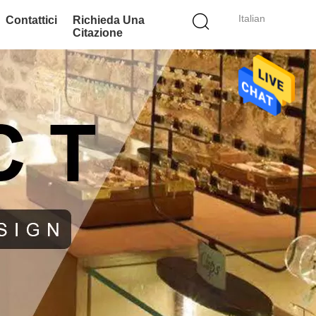
Italian
Contattici
Richieda Una
Citazione