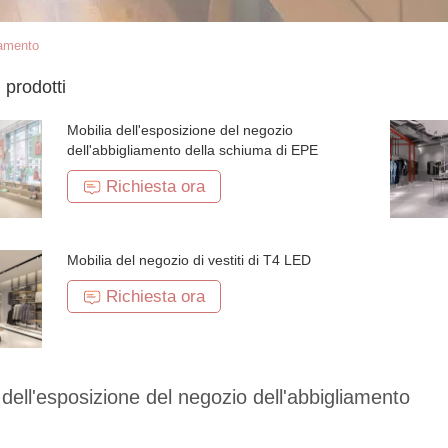
iamento
i prodotti
Mobilia dell'esposizione del negozio
dell'abbigliamento della schiuma di EPE
Richiesta ora
Mobilia del negozio di vestiti di T4 LED
Richiesta ora
 dell'esposizione del negozio dell'abbigliamento