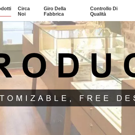
dotti
Circa
Giro Della
Controllo Di
Noi
Fabbrica
Qualità