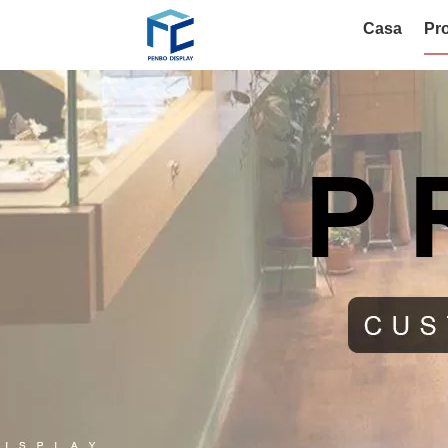
Casa
Pro