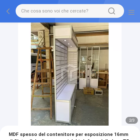
2
/
3
MDF spesso del contenitore per esposizione 16mm