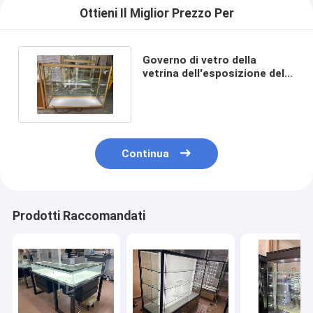
Ottieni Il Miglior Prezzo Per
Governo di vetro della
vetrina dell'esposizione della
struttura di alluminio
Continua
Prodotti Raccomandati