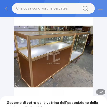
2
/
2
Governo di vetro della vetrina dell'esposizione della