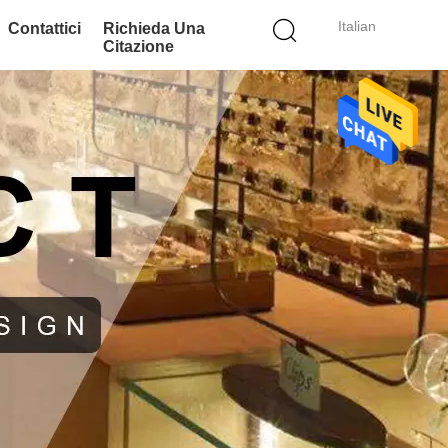
Italian
Contattici
Richieda Una
Citazione