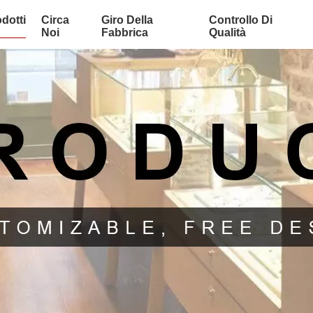
dotti
Circa
Giro Della
Controllo Di
Noi
Fabbrica
Qualità