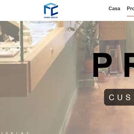
Casa
Pro