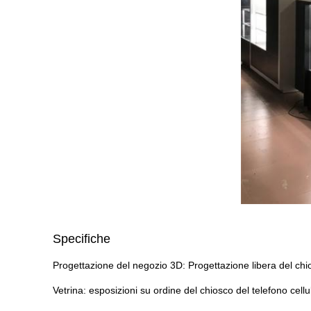
Specifiche
Progettazione del negozio 3D: Progettazione libera del chios
Vetrina: esposizioni su ordine del chiosco del telefono cell