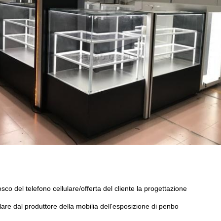
co del telefono cellulare/offerta del cliente la progettazione
ulare dal produttore della mobilia dell'esposizione di penbo