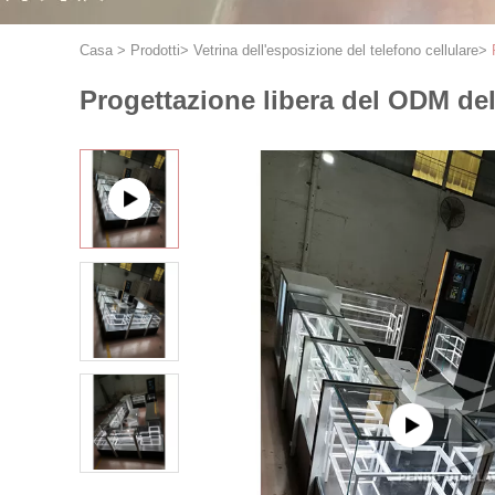
Casa
>
Prodotti
>
Vetrina dell'esposizione del telefono cellulare
>
Progettazione libera del ODM del