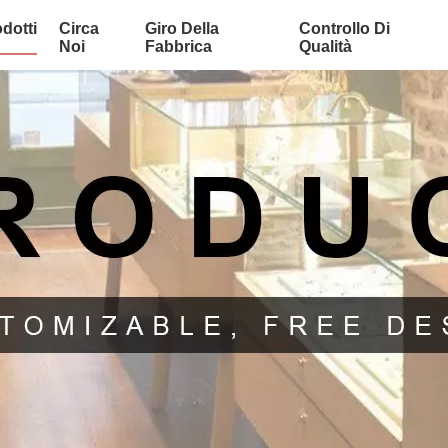
dotti
Circa
Giro Della
Controllo Di
Noi
Fabbrica
Qualità