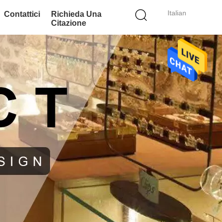
Italian
Contattici
Richieda Una
Citazione