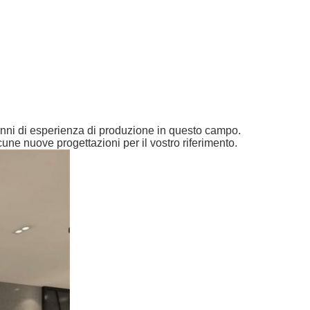
 anni di esperienza di produzione in questo campo.
une nuove progettazioni per il vostro riferimento.