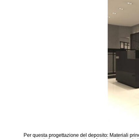
Per questa progettazione del deposito: Materiali prin