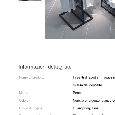
Informazioni dettagliate
Nome di prodotto:
I vestiti di sport immagazzina
misura del deposito
Marca:
Penbo
Colore:
Nero, oro, argento, bianco e
Luogo di origine:
Guangdong, Cina