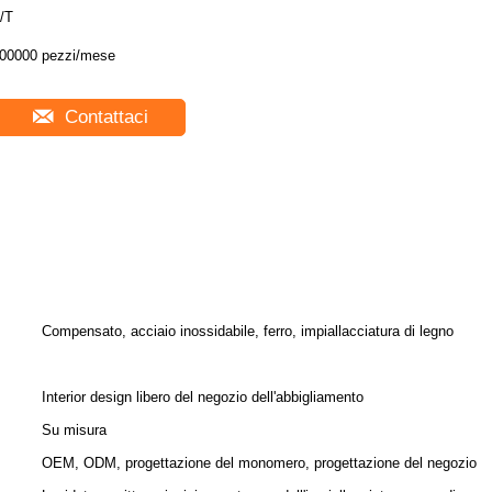
/T
00000 pezzi/mese
Contattaci
Compensato, acciaio inossidabile, ferro, impiallacciatura di legno
Interior design libero del negozio dell'abbigliamento
Su misura
OEM, ODM, progettazione del monomero, progettazione del negozio