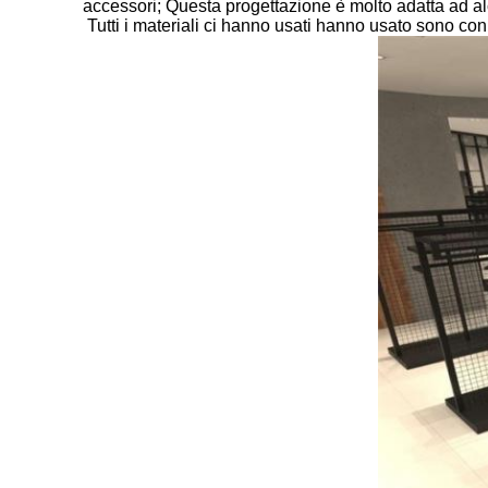
accessori; Questa progettazione è molto adatta ad alc
Tutti i materiali ci hanno usati hanno usato sono con 