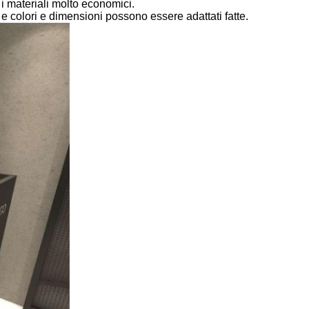
 i materiali molto economici.
 e colori e dimensioni possono essere adattati fatte.