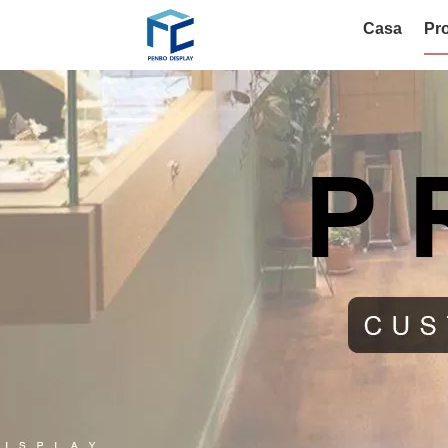
Casa
Pro