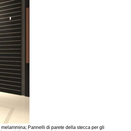
a melammina; Pannelli di parete della stecca per gli