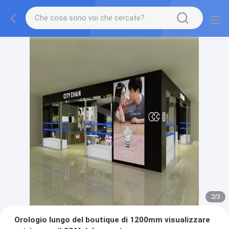
2
/
3
Orologio lungo del boutique di 1200mm visualizzare