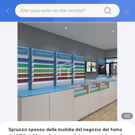
2
/
3
Spruzzo spesso della mobilia del negozio del fumo