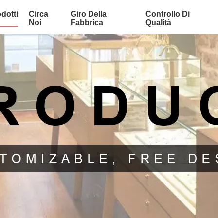
dotti
Circa
Giro Della
Controllo Di
Noi
Fabbrica
Qualità