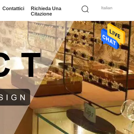
Italian
Contattici
Richieda Una
Citazione