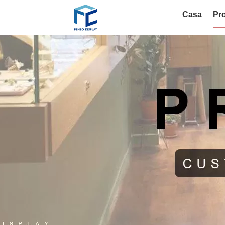
Casa
Pro