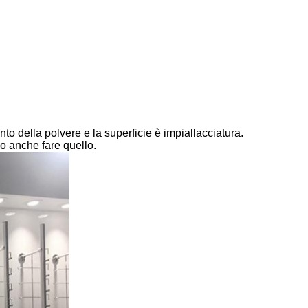
ento della polvere e la superficie è impiallacciatura.
o anche fare quello.