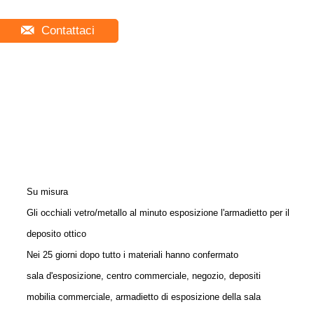
Contattaci
Su misura
Gli occhiali vetro/metallo al minuto esposizione l'armadietto per il
deposito ottico
Nei 25 giorni dopo tutto i materiali hanno confermato
sala d'esposizione, centro commerciale, negozio, depositi
mobilia commerciale, armadietto di esposizione della sala