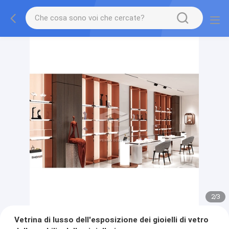
2
/
3
Vetrina di lusso dell'esposizione dei gioielli di vetro