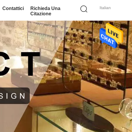
Italian
Contattici
Richieda Una
Citazione