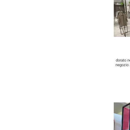
dorato n
negozio 