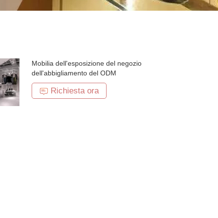
Mobilia dell'esposizione del negozio
dell'abbigliamento del ODM
Richiesta ora