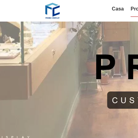
Casa
Pro