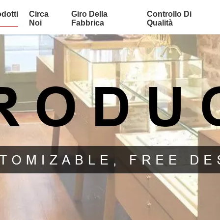
dotti
Circa
Giro Della
Controllo Di
Noi
Fabbrica
Qualità