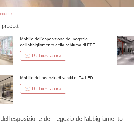
iamento
i prodotti
Mobilia dell'esposizione del negozio
dell'abbigliamento della schiuma di EPE
Richiesta ora
Mobilia del negozio di vestiti di T4 LED
Richiesta ora
 dell'esposizione del negozio dell'abbigliamento