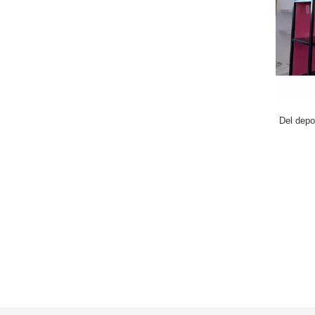
Del depo