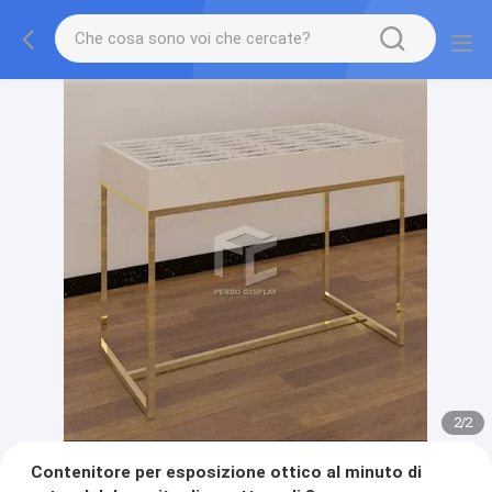
2
/
2
Contenitore per esposizione ottico al minuto di