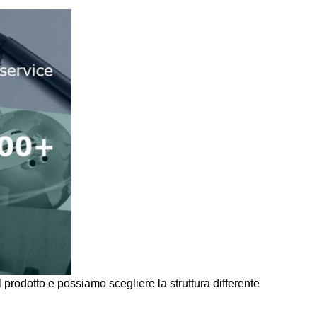
l prodotto e possiamo scegliere la struttura differente