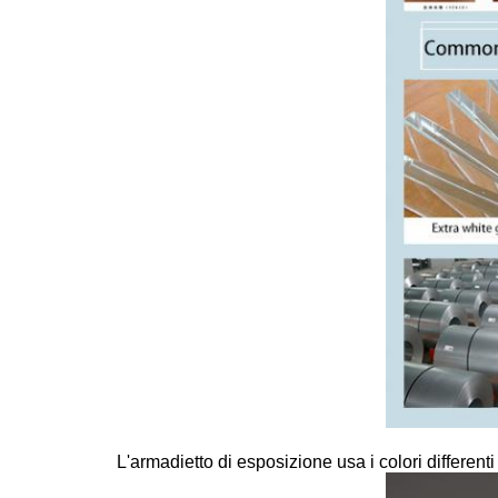
L'armadietto di esposizione usa i colori different