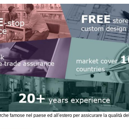
marche famose nel paese ed all'estero per assicurare la qualità de