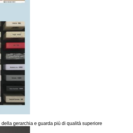
o della gerarchia e guarda più di qualità superiore