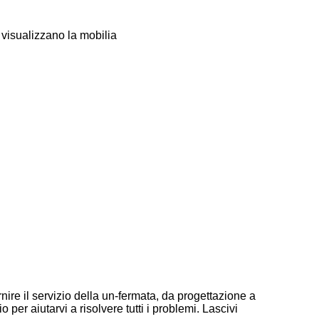
 visualizzano la mobilia
nire il servizio della un-fermata, da progettazione a
 per aiutarvi a risolvere tutti i problemi. Lascivi