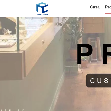
Casa
Pro