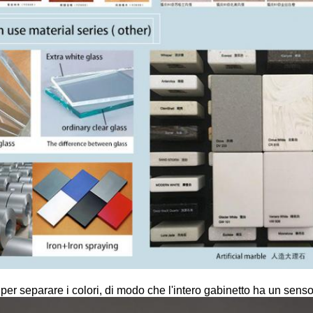
i per separare i colori, di modo che l'intero gabinetto ha un sens