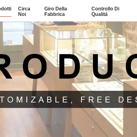
dotti
Circa
Giro Della
Controllo Di
Noi
Fabbrica
Qualità