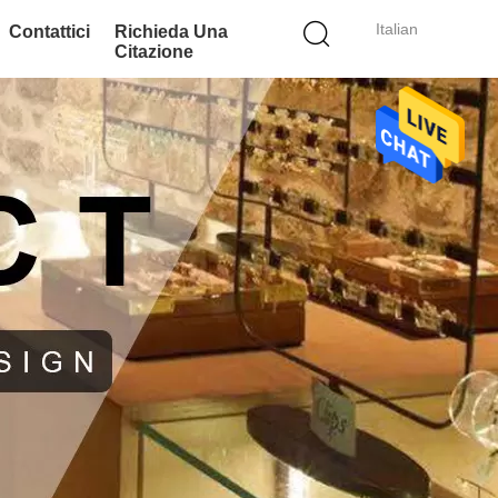
Italian
Contattici
Richieda Una
Citazione